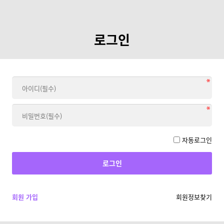
로그인
자동로그인
회원 가입
회원정보찾기