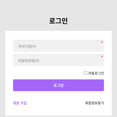
로그인
자동로그인
회원 가입
회원정보찾기