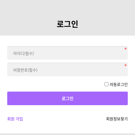
로그인
자동로그인
회원 가입
회원정보찾기