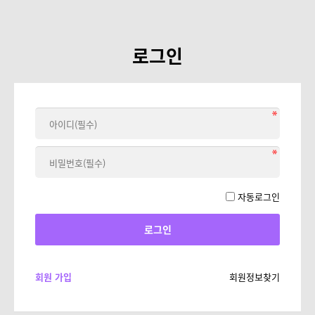
로그인
자동로그인
회원 가입
회원정보찾기