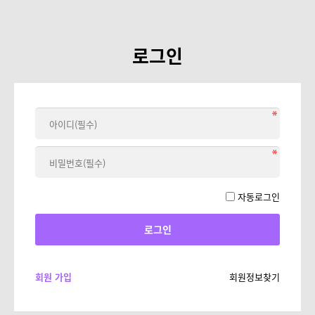
로그인
자동로그인
회원 가입
회원정보찾기