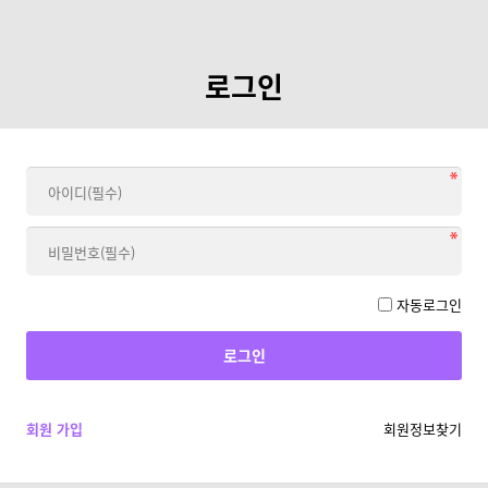
로그인
자동로그인
회원 가입
회원정보찾기