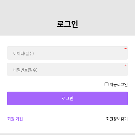
로그인
자동로그인
회원 가입
회원정보찾기