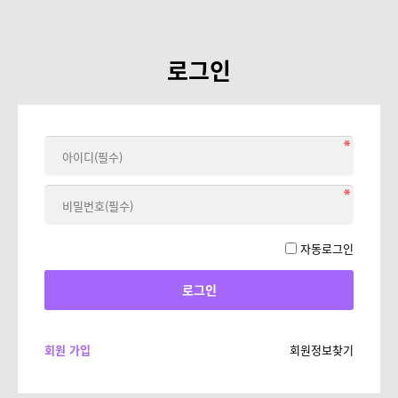
로그인
자동로그인
회원 가입
회원정보찾기