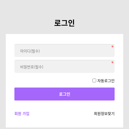
로그인
자동로그인
회원 가입
회원정보찾기