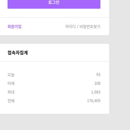
회원가입
아이디 / 비밀번호찾기
접속자집계
오늘
93
어제
108
최대
1,983
전체
176,409