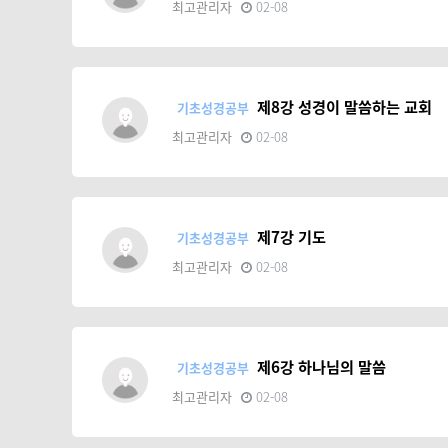
최고관리자
02-08
제8강 성경이 말씀하는 교회
기초성경공부
최고관리자
02-08
제7강 기도
기초성경공부
최고관리자
02-08
제6강 하나님의 말씀
기초성경공부
최고관리자
02-08