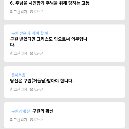
6. 주님을 시인함과 주님을 위해 당하는 고통
최고관리자
02-04
구원 받은 후 해야 할 일
구원 받았다면 그리스도 인으로써 의무입니
다.
최고관리자
02-04
은혜복음
당신은 구원(거듭남)받아야 합니다.
최고관리자
02-04
구원의 확신
구원의 확신
최고관리자
02-03