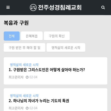
복음과 구원
전체
은혜복음
구원의 확신
구원 받은 후 해야 할 일
영적삶의 새로운 시작
영적삶의 새로운 시작
1. 구원받은 그리스도인은 어떻게 살아야 하는가?
최고관리자
02-04
영적삶의 새로운 시작
2. 하나님의 자녀가 누리는 기도의 특권
최고관리자
02-04