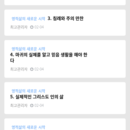
3. 침례와 주의 만찬
영적삶의 새로운 시작
최고관리자
02-04
영적삶의 새로운 시작
4. 마귀의 실체를 알고 믿음 생활을 해야 한
다
최고관리자
02-04
영적삶의 새로운 시작
5. 실제적인 그리스도 인의 삶
최고관리자
02-04
영적삶의 새로운 시작