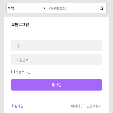
회원로그인
자동로그인
회원가입
아이디 / 비밀번호찾기