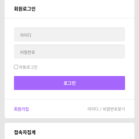
회원로그인
자동로그인
회원가입
아이디 / 비밀번호찾기
접속자집계