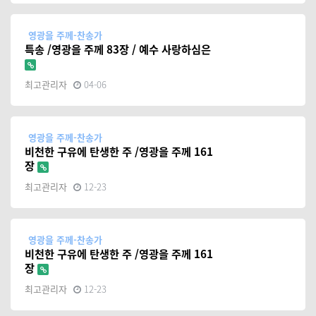
영광을 주께-찬송가
특송 /영광을 주께 83장 / 예수 사랑하심은
최고관리자
04-06
영광을 주께-찬송가
비천한 구유에 탄생한 주 /영광을 주께 161
장
최고관리자
12-23
영광을 주께-찬송가
비천한 구유에 탄생한 주 /영광을 주께 161
장
최고관리자
12-23