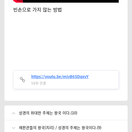
빈손으로 가지 않는 방법
https://youtu.be/mjyB6SDqxvY
58회 연결
성경의 위대한 주제는 왕국 이다.(10)
재판관들의 왕국(치리) / 성경의 주제는 왕국이다.(9)