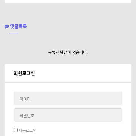
댓글목록
등록된 댓글이 없습니다.
회원로그인
자동로그인