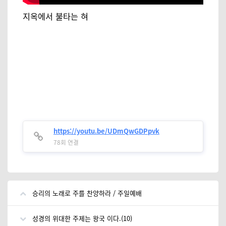
지옥에서 불타는 혀
https://youtu.be/UDmQwGDPpvk
78회 연결
승리의 노래로 주를 찬양하라 / 주일예배
성경의 위대한 주제는 왕국 이다.(10)