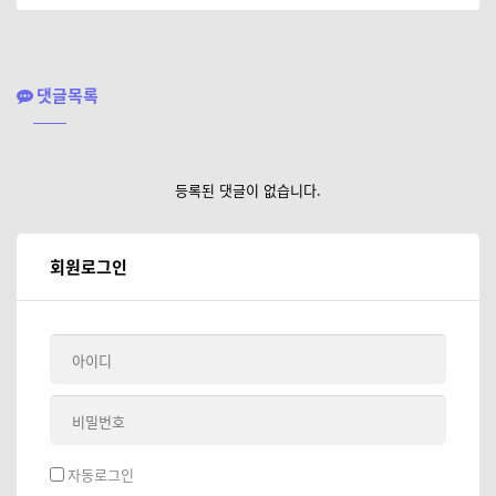
댓글목록
등록된 댓글이 없습니다.
회원로그인
자동로그인