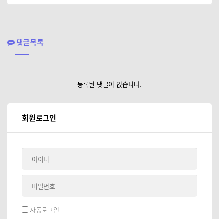
댓글목록
등록된 댓글이 없습니다.
회원로그인
자동로그인