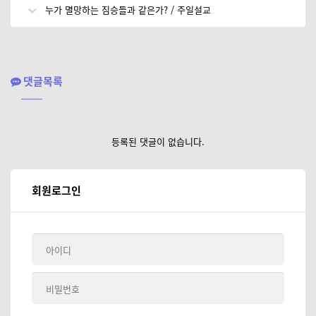
누가 멸망하는 짐승들과 같은가? / 주일설교
댓글목록
등록된 댓글이 없습니다.
회원로그인