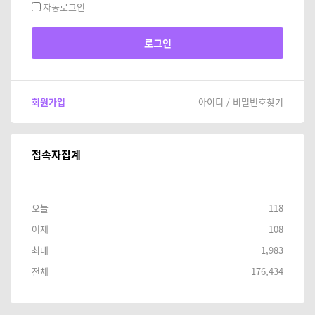
자동로그인
회원가입
아이디 / 비밀번호찾기
접속자집계
오늘
118
어제
108
최대
1,983
전체
176,434