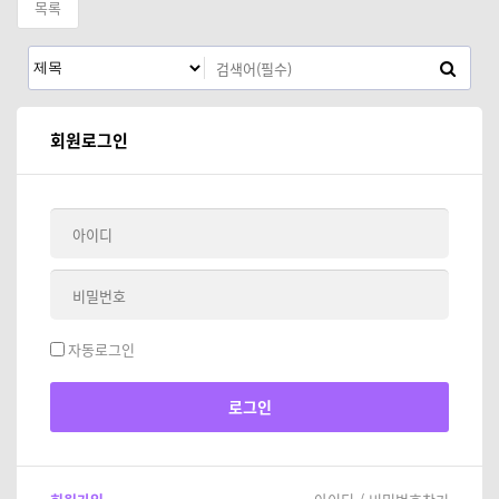
목록
회원로그인
자동로그인